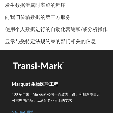
发生数据泄露时实施的程序
向我们传输数据的第三方服务
使用个人数据进行的自动化营销和/或分析操作
显示与受特定法规约束的部门相关的信息
Marquat 生物医学工程
100 多年来，Marquat 公司一直致力于设计和制造质量无
可挑剔的产品，以满足专业人士的要求
MARQUAT 网站