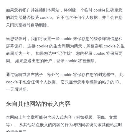
如果您有帐户并连接到本网站，将创建一个临时 cookie 以确定您
的浏览器是否接受 cookie。 它不包含任何个人数据，并且会在您
关闭浏览器时自动删除。
当您登录时，我们将设置一些 cookie 来保存您的登录详细信息和
屏幕偏好。 连接 cookie 的生命周期为两天，屏幕选项 cookie 的生
命周期为一年。 如果您选中“记住我”，您的登录 cookie 将保留两
周。 如果您退出您的帐户，登录 cookie 将被删除。
通过编辑或发布帖子，额外的 cookie 将保存在您的浏览器中。 此
cookie 不包含任何个人数据。 它只显示您刚刚编辑的帖子的 ID。
一天后过期。
来自其他网站的嵌入内容
本网站上的文章可能包含嵌入式内容（例如视频、图像、文章
等）。 从其他站点嵌入的内容的行为与访问者访问该其他站点时
的行为相同。