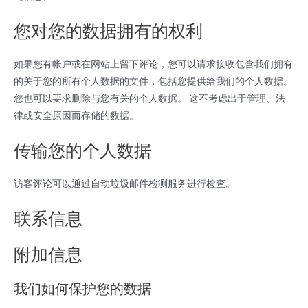
您对您的数据拥有的权利
如果您有帐户或在网站上留下评论，您可以请求接收包含我们拥有
的关于您的所有个人数据的文件，包括您提供给我们的个人数据。
您也可以要求删除与您有关的个人数据。 这不考虑出于管理、法
律或安全原因而存储的数据。
传输您的个人数据
访客评论可以通过自动垃圾邮件检测服务进行检查。
联系信息
附加信息
我们如何保护您的数据