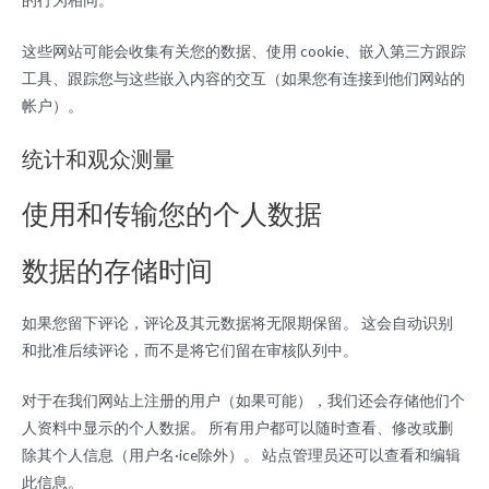
这些网站可能会收集有关您的数据、使用 cookie、嵌入第三方跟踪
工具、跟踪您与这些嵌入内容的交互（如果您有连接到他们网站的
帐户）。
统计和观众测量
使用和传输您的个人数据
数据的存储时间
如果您留下评论，评论及其元数据将无限期保留。 这会自动识别
和批准后续评论，而不是将它们留在审核队列中。
对于在我们网站上注册的用户（如果可能），我们还会存储他们个
人资料中显示的个人数据。 所有用户都可以随时查看、修改或删
除其个人信息（用户名·ice除外）。 站点管理员还可以查看和编辑
此信息。