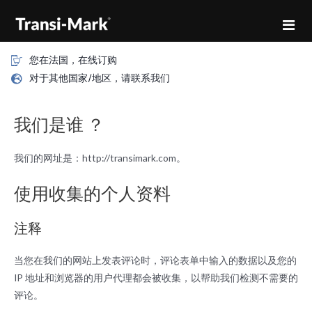
您在法国，在线订购
对于其他国家/地区，请联系我们
我们是谁 ？
我们的网址是：http://transimark.com。
使用收集的个人资料
注释
当您在我们的网站上发表评论时，评论表单中输入的数据以及您的
IP 地址和浏览器的用户代理都会被收集，以帮助我们检测不需要的
评论。