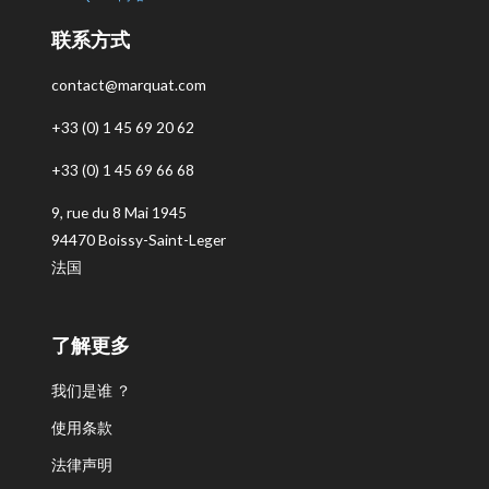
联系方式
contact@marquat.com
+33 (0) 1 45 69 20 62
+33 (0) 1 45 69 66 68
9, rue du 8 Mai 1945
94470 Boissy-Saint-Leger
法国
了解更多
我们是谁 ？
使用条款
法律声明