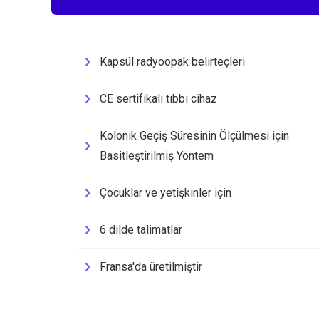
Kapsül radyoopak belirteçleri
CE sertifikalı tıbbi cihaz
Kolonik Geçiş Süresinin Ölçülmesi için
Basitleştirilmiş Yöntem
Çocuklar ve yetişkinler için
6 dilde talimatlar
Fransa'da üretilmiştir