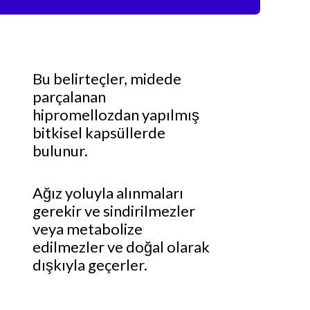
Bu belirteçler, midede
parçalanan
hipromellozdan yapılmış
bitkisel kapsüllerde
bulunur.
Ağız yoluyla alınmaları
gerekir ve sindirilmezler
veya metabolize
edilmezler ve doğal olarak
dışkıyla geçerler.