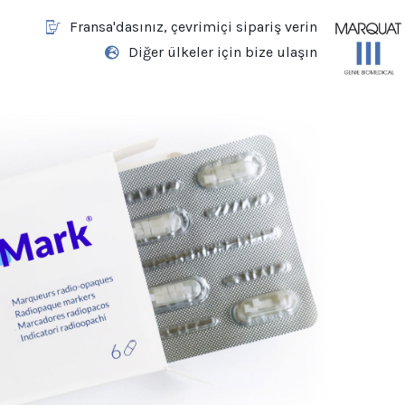
Fransa'dasınız, çevrimiçi sipariş verin
Diğer ülkeler için bize ulaşın