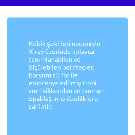
Kübik şekilleri nedeniyle
X-ray üzerinde kolayca
tanımlanabilen ve
ölçülebilen belirteçler,
baryum sülfat ile
emprenye edilmiş tıbbi
sınıf silikondan ve tanınan
opaklaştırıcı özelliklere
sahiptir.